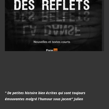
"
De petites histoire bien écrites qui sont toujours
émouvantes malgré l'humour sous jacent" Julien