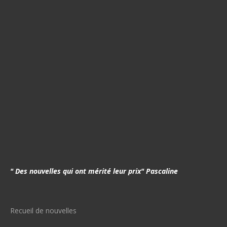
" Des nouvelles qui ont mérité leur prix" Pascaline
Recueil de nouvelles